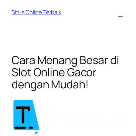
Skip
Situs Online Terbaik
to
content
Cara Menang Besar di
Slot Online Gacor
dengan Mudah!