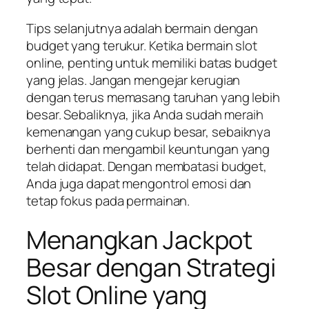
Tips selanjutnya adalah bermain dengan
budget yang terukur. Ketika bermain slot
online, penting untuk memiliki batas budget
yang jelas. Jangan mengejar kerugian
dengan terus memasang taruhan yang lebih
besar. Sebaliknya, jika Anda sudah meraih
kemenangan yang cukup besar, sebaiknya
berhenti dan mengambil keuntungan yang
telah didapat. Dengan membatasi budget,
Anda juga dapat mengontrol emosi dan
tetap fokus pada permainan.
Menangkan Jackpot
Besar dengan Strategi
Slot Online yang