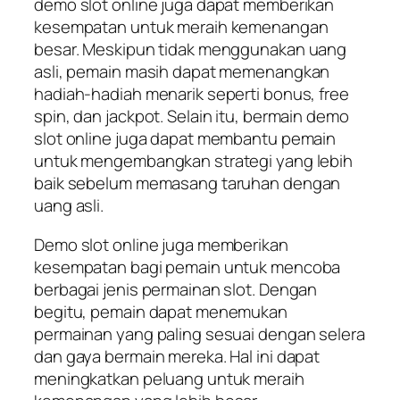
demo slot online juga dapat memberikan
kesempatan untuk meraih kemenangan
besar. Meskipun tidak menggunakan uang
asli, pemain masih dapat memenangkan
hadiah-hadiah menarik seperti bonus, free
spin, dan jackpot. Selain itu, bermain demo
slot online juga dapat membantu pemain
untuk mengembangkan strategi yang lebih
baik sebelum memasang taruhan dengan
uang asli.
Demo slot online juga memberikan
kesempatan bagi pemain untuk mencoba
berbagai jenis permainan slot. Dengan
begitu, pemain dapat menemukan
permainan yang paling sesuai dengan selera
dan gaya bermain mereka. Hal ini dapat
meningkatkan peluang untuk meraih