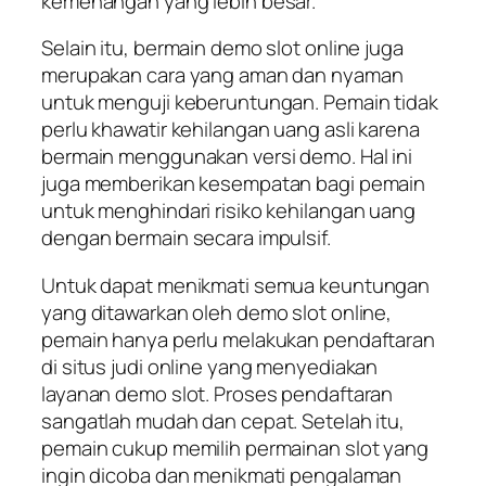
kemenangan yang lebih besar.
Selain itu, bermain demo slot online juga
merupakan cara yang aman dan nyaman
untuk menguji keberuntungan. Pemain tidak
perlu khawatir kehilangan uang asli karena
bermain menggunakan versi demo. Hal ini
juga memberikan kesempatan bagi pemain
untuk menghindari risiko kehilangan uang
dengan bermain secara impulsif.
Untuk dapat menikmati semua keuntungan
yang ditawarkan oleh demo slot online,
pemain hanya perlu melakukan pendaftaran
di situs judi online yang menyediakan
layanan demo slot. Proses pendaftaran
sangatlah mudah dan cepat. Setelah itu,
pemain cukup memilih permainan slot yang
ingin dicoba dan menikmati pengalaman